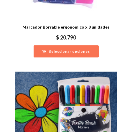
Marcador Borrable ergonomico x 8 unidades
$
20.790
Seleccionar opciones