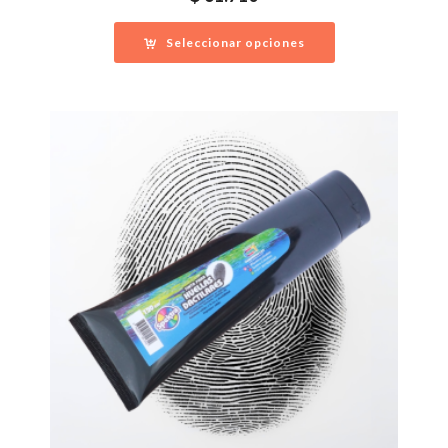
Seleccionar opciones