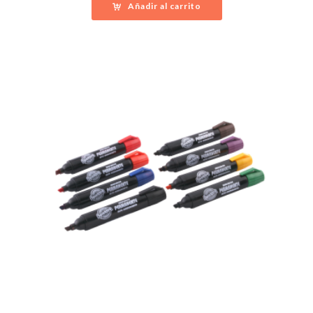
Añadir al carrito