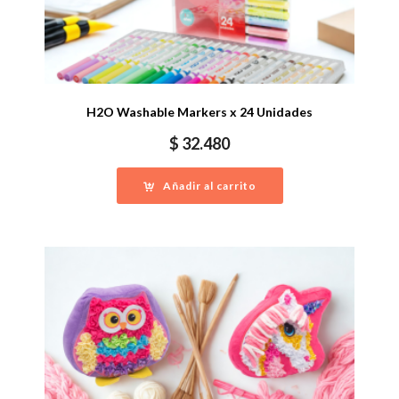
H2O Washable Markers x 24 Unidades
$
32.480
Añadir al carrito