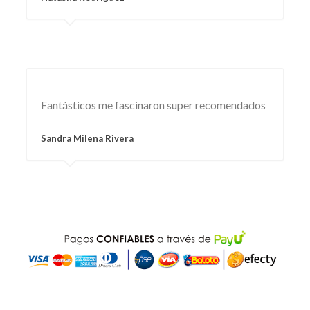
Fantásticos me fascinaron super recomendados
Sandra Milena Rivera