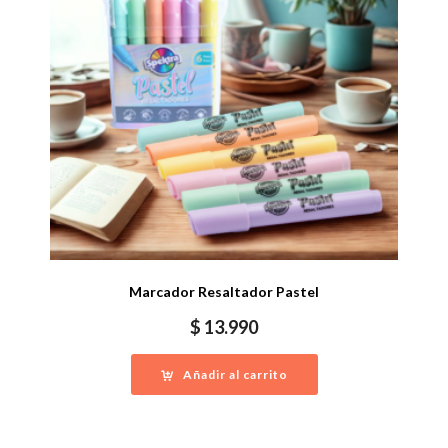
Marcador Resaltador Pastel
$
13.990
Añadir al carrito