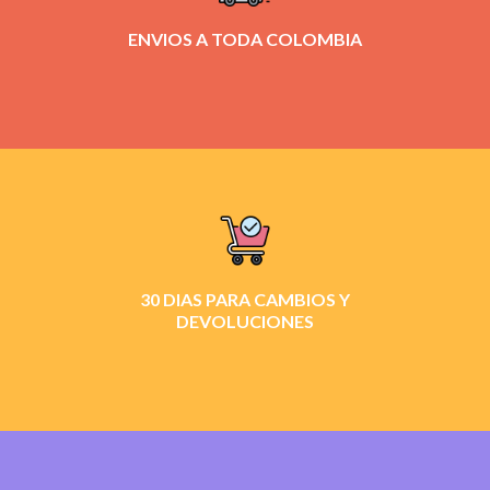
ENVIOS A TODA COLOMBIA
30 DIAS PARA CAMBIOS Y
DEVOLUCIONES