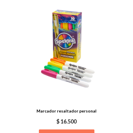
Marcador resaltador personal
$
16.500