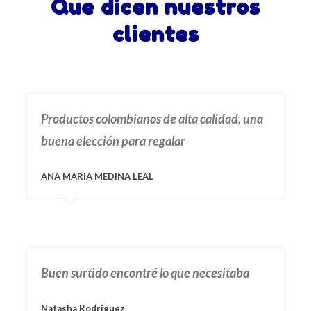
Que dicen nuestros
clientes
Productos colombianos de alta calidad, una
buena elección para regalar
ANA MARIA MEDINA LEAL
Buen surtido encontré lo que necesitaba
Natasha Rodriguez