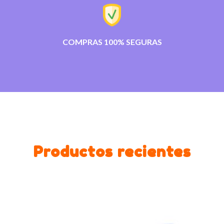
COMPRAS 100% SEGURAS
Productos recientes