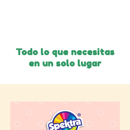
Todo lo que necesitas
en un solo lugar