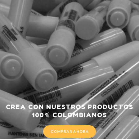
CREA CON NUESTROS PRODUCTOS
100% COLOMBIANOS
COMPRAR AHORA